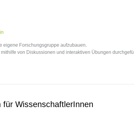
in
re eigene Forschungsgruppe aufzubauen.
 mithilfe von Diskussionen und interaktiven Übungen durchgefüh
 für WissenschaftlerInnen