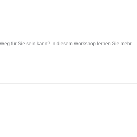
e’ Weg für Sie sein kann? In diesem Workshop lernen Sie mehr