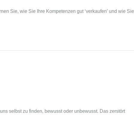
rnen Sie, wie Sie Ihre Kompetenzen gut ‘verkaufen’ und wie Sie
uns selbst zu finden, bewusst oder unbewusst. Das zerstört