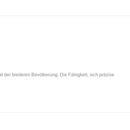
t der breiteren Bevölkerung. Die Fähigkeit, sich präzise