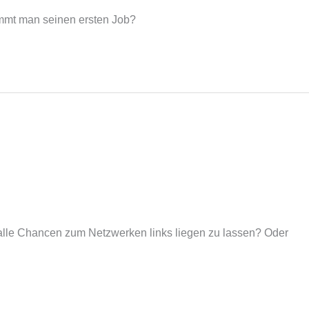
ommt man seinen ersten Job?
 alle Chancen zum Netzwerken links liegen zu lassen? Oder