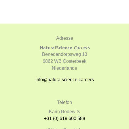
Adresse
NaturalScience.
Careers
Benedendorpsweg 13
6862 WB Oosterbeek
Niederlande
info@naturalscience.careers
Telefon
Karin Bodewits
+31 (0) 619 600 588