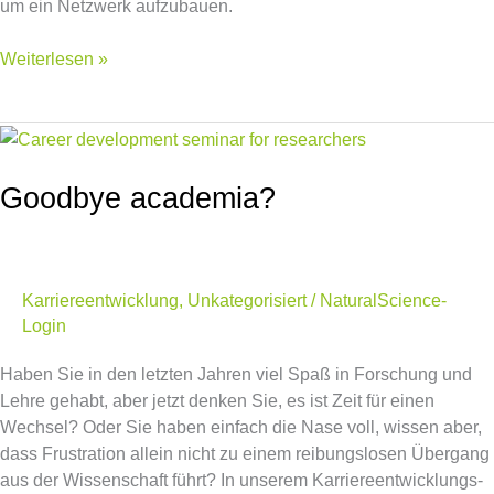
um ein Netzwerk aufzubauen.
Weiterlesen »
Goodbye
academia?
Goodbye academia?
Karriereentwicklung
,
Unkategorisiert
/
NaturalScience-
Login
Haben Sie in den letzten Jahren viel Spaß in Forschung und
Lehre gehabt, aber jetzt denken Sie, es ist Zeit für einen
Wechsel? Oder Sie haben einfach die Nase voll, wissen aber,
dass Frustration allein nicht zu einem reibungslosen Übergang
aus der Wissenschaft führt? In unserem Karriereentwicklungs-