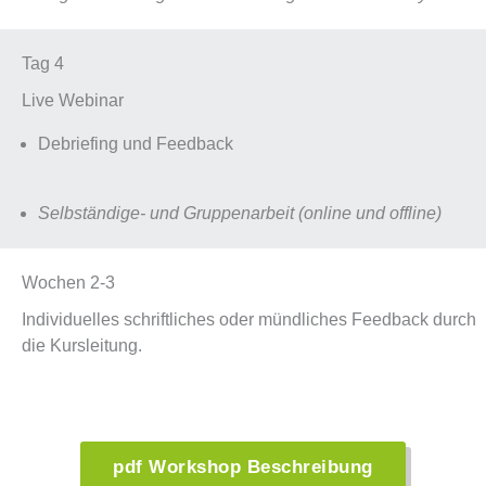
Tag 4
Live Webinar
Debriefing und Feedback
Selbständige- und Gruppenarbeit (online und offline)
Wochen 2-3
Individuelles schriftliches oder mündliches Feedback durch
die Kursleitung.
pdf Workshop Beschreibung