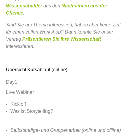
Wissenschaftler
aus den
Nachrichten aus der
Chemie
.
Sind Sie am Thema interessiert, haben aber keine Zeit
für einen vollen Workshop? Dann könnte Sie unser
Vertrag
Präsentieren Sie Ihre Wissenschaft
interessieren.
Übersicht Kursablauf (online)
Day1
Live Webinar
Kick off
Was ist Storytelling?
Selbständige- und Gruppenarbeit (online und offline)