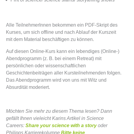
Alle TeilnehmerInnen bekommen ein PDF-Skript des
Kurses, um sich offline und nach Ablauf der Kurszeit
mit dem Material beschäftigen zu können.
Auf diesen Online-Kurs kann ein lebendiges (Online-)
Abendprogramm (z. B. bei einem Retreat) mit
persönlichen oder wissenschaftlichen
Geschichtenbeiträgen aller Kursteilnehmenden folgen.
Das Abendprogramm wird von uns mit Witz und
Absurdität moderiert.
Möchten Sie mehr zu diesem Thema lesen? Dann
gefällt Ihnen vieleicht Karins Artikel in Science
Careers:
Share your science with a story
oder
Philipps Karrierekolumne
Bitte keine