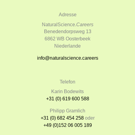
Adresse
NaturalScience.
Careers
Benedendorpsweg 13
6862 WB Oosterbeek
Niederlande
info@naturalscience.careers
Telefon
Karin Bodewits
+31 (0) 619 600 588
Philipp Gramlich
+31 (0) 682 454 258
oder
+49 (0)152 06 005 189