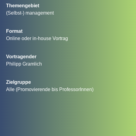
Themengebiet
(Selbst-) management
Format
Online oder in-house Vortrag
Vortragender
Philipp Gramlich
Zielgruppe
Alle (Promovierende bis ProfessorInnen)