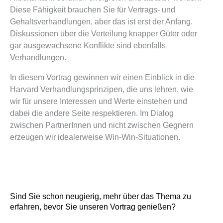
Diese Fähigkeit brauchen Sie für Vertrags- und
Gehaltsverhandlungen, aber das ist erst der Anfang.
Diskussionen über die Verteilung knapper Güter oder
gar ausgewachsene Konflikte sind ebenfalls
Verhandlungen.
In diesem Vortrag gewinnen wir einen Einblick in die
Harvard Verhandlungsprinzipen, die uns lehren, wie
wir für unsere Interessen und Werte einstehen und
dabei die andere Seite respektieren. Im Dialog
zwischen PartnerInnen und nicht zwischen Gegnern
erzeugen wir idealerweise Win-Win-Situationen.
Sind Sie schon neugierig, mehr über das Thema zu
erfahren, bevor Sie unseren Vortrag genießen?