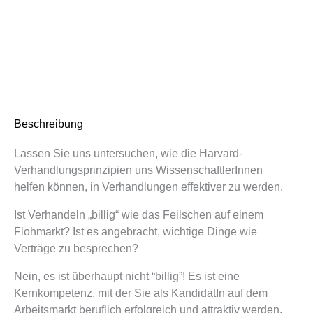
Beschreibung
Lassen Sie uns untersuchen, wie die Harvard-
Verhandlungsprinzipien uns WissenschaftlerInnen
helfen können, in Verhandlungen effektiver zu werden.
Ist Verhandeln „billig“ wie das Feilschen auf einem
Flohmarkt? Ist es angebracht, wichtige Dinge wie
Verträge zu besprechen?
Nein, es ist überhaupt nicht “billig”! Es ist eine
Kernkompetenz, mit der Sie als KandidatIn auf dem
Arbeitsmarkt beruflich erfolgreich und attraktiv werden.