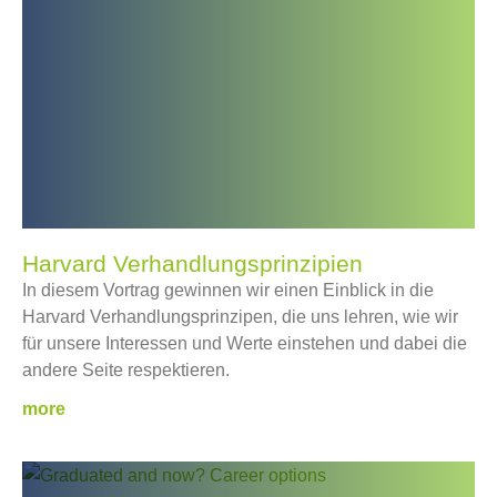
Harvard Verhandlungsprinzipien
In diesem Vortrag gewinnen wir einen Einblick in die
Harvard Verhandlungsprinzipen, die uns lehren, wie wir
für unsere Interessen und Werte einstehen und dabei die
andere Seite respektieren.
more