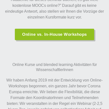
kostenlose MOOCs online?” Darauf gibt es keine
eindeutige Antwort, also stellen wir Ihnen die Vorzüge der
einzelnen Kursformate kurz vor.
Online vs. In-House Workshops
Online Kurse und blended learning Aktivitäten für
WissenschaftlerInnen
Wir haben Anfang 2019 mit der Entwicklung von Online-
Workshops begonnen, ein ganzes Jahr bevor Corona
Europa erreichte. Wir lieben die Flexibilität, die diese
Formate den KoordinatorInnen und Teilnehmenden
bieten: Wir veranstalten in der Regel ein Webinar (2-2,5