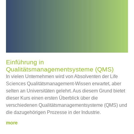
Einführung in
Qualitätsmanagementsysteme (QMS)
In vielen Unternehmen wird von Absolventen der Life
Sciences Qualitätsmanagement-Wissen erwartet, aber
selten an Universitäten gelehrt. Aus diesem Grund bietet
dieser Kurs einen ersten Überblick über die
verschiedenen Qualitätsmanagementsysteme (QMS) und
die dazugehörigen Prozesse in der Industrie.
more