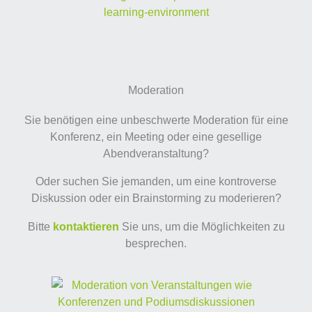
Moderation
Sie benötigen eine unbeschwerte Moderation für eine
Konferenz, ein Meeting oder eine gesellige
Abendveranstaltung?
Oder suchen Sie jemanden, um eine kontroverse
Diskussion oder ein Brainstorming zu moderieren?
Bitte
kontaktieren
Sie uns, um die Möglichkeiten zu
besprechen.