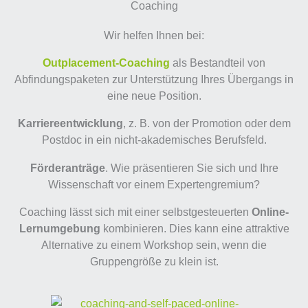
Coaching
Wir helfen Ihnen bei:
Outplacement-Coaching
als Bestandteil von
Abfindungspaketen zur Unterstützung Ihres Übergangs in
eine neue Position.
Karriereentwicklung
, z. B. von der Promotion oder dem
Postdoc in ein nicht-akademisches Berufsfeld.
Förderanträge
. Wie präsentieren Sie sich und Ihre
Wissenschaft vor einem Expertengremium?
Coaching lässt sich mit einer selbstgesteuerten
Online-
Lernumgebung
kombinieren. Dies kann eine attraktive
Alternative zu einem Workshop sein, wenn die
Gruppengröße zu klein ist.