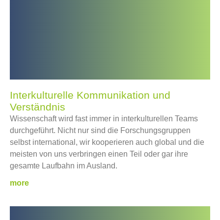
Interkulturelle Kommunikation und
Verständnis
Wissenschaft wird fast immer in interkulturellen Teams
durchgeführt. Nicht nur sind die Forschungsgruppen
selbst international, wir kooperieren auch global und die
meisten von uns verbringen einen Teil oder gar ihre
gesamte Laufbahn im Ausland.
more