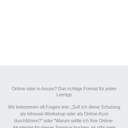
Online oder in-house? Das richtige Format für jeden
Lerntyp
Wir bekommen oft Fragen wie: „Soll ich diese Schulung
als Inhouse-Workshop oder als Online-Kurs
durchführen?“ oder “Warum sollte ich Ihre Online-
Akademie für dieses Seminar buchen, es gibt viele