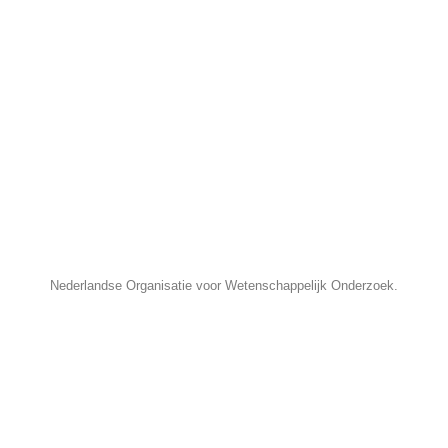
Nederlandse Organisatie voor Wetenschappelijk Onderzoek.