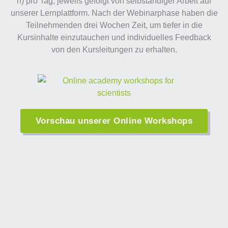
h) pro Tag, jeweils gefolgt von selbständiger Arbeit auf
unserer Lernplattform. Nach der Webinarphase haben die
Teilnehmenden drei Wochen Zeit, um tiefer in die
Kursinhalte einzutauchen und individuelles Feedback
von den Kursleitungen zu erhalten.
Vorschau unserer Online Workshops