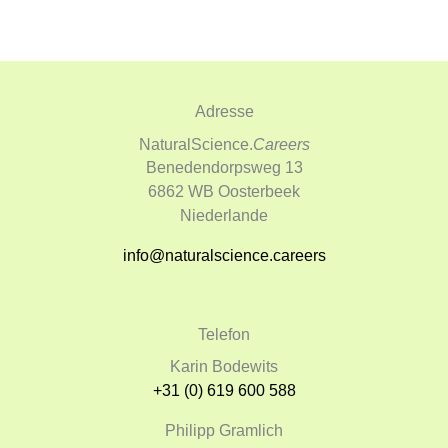
Adresse
NaturalScience.
Careers
Benedendorpsweg 13
6862 WB Oosterbeek
Niederlande
info@naturalscience.careers
Telefon
Karin Bodewits
+31 (0) 619 600 588
Philipp Gramlich