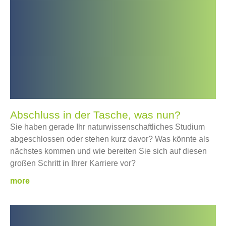
Abschluss in der Tasche, was nun?
Sie haben gerade Ihr naturwissenschaftliches Studium
abgeschlossen oder stehen kurz davor? Was könnte als
nächstes kommen und wie bereiten Sie sich auf diesen
großen Schritt in Ihrer Karriere vor?
more