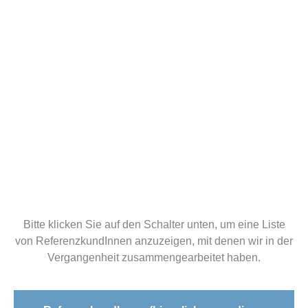
Bitte klicken Sie auf den Schalter unten, um eine Liste
von ReferenzkundInnen anzuzeigen, mit denen wir in der
Vergangenheit zusammengearbeitet haben.