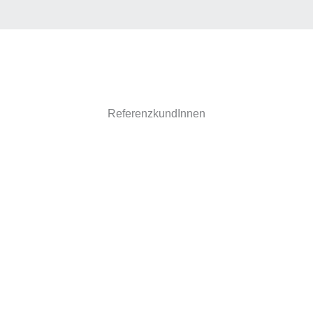
ReferenzkundInnen